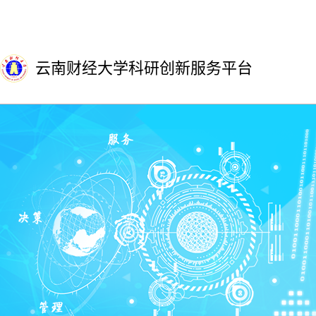
云南财经大学科研创新服务平台