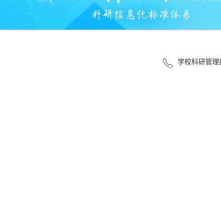
学校科研管理部门